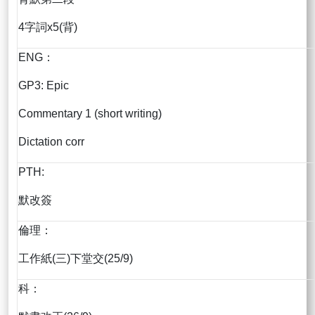
4字詞x5(背)
ENG：
GP3: Epic
Commentary 1 (short writing)
Dictation corr
PTH:
默改簽
倫理：
工作紙(三)下堂交(25/9)
科：