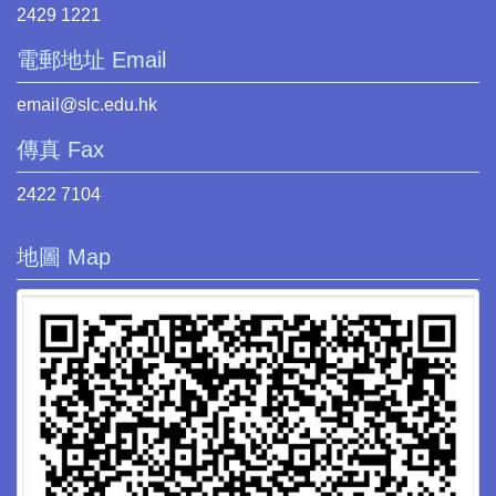
2429 1221
電郵地址 Email
email@slc.edu.hk
傳真 Fax
2422 7104
地圖 Map