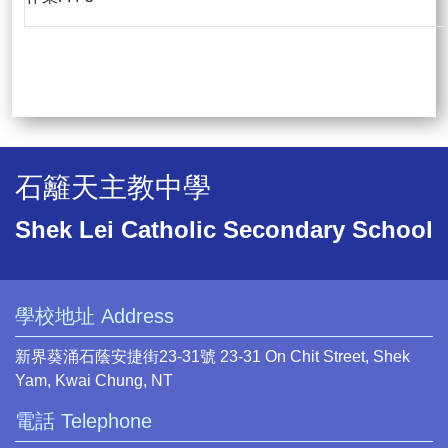
石籬天主教中學
Shek Lei Catholic Secondary School
學校地址 Address
新界葵涌石蔭安捷街23-31號 23-31 On Chit Street, Shek
Yam, Kwai Chung, NT
電話 Telephone