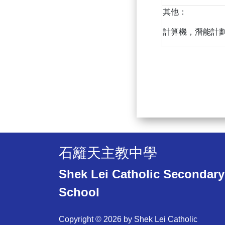
其他：
計算機，潛能計
石籬天主教中學
Shek Lei Catholic Secondary
School
Copyright © 2026 by Shek Lei Catholic