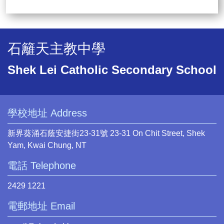
石籬天主教中學
Shek Lei Catholic Secondary School
學校地址 Address
新界葵涌石蔭安捷街23-31號 23-31 On Chit Street, Shek
Yam, Kwai Chung, NT
電話 Telephone
2429 1221
電郵地址 Email