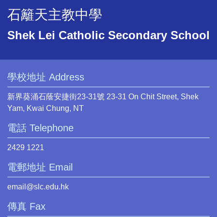
石籬天主教中學
Shek Lei Catholic Secondary School
學校地址 Address
新界葵涌石蔭安捷街23-31號 23-31 On Chit Street, Shek
Yam, Kwai Chung, NT
電話 Telephone
2429 1221
電郵地址 Email
email@slc.edu.hk
傳真 Fax