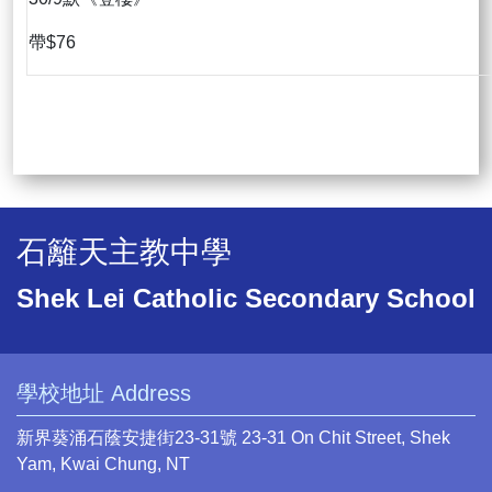
帶$76
石籬天主教中學
Shek Lei Catholic Secondary School
學校地址 Address
新界葵涌石蔭安捷街23-31號 23-31 On Chit Street, Shek
Yam, Kwai Chung, NT