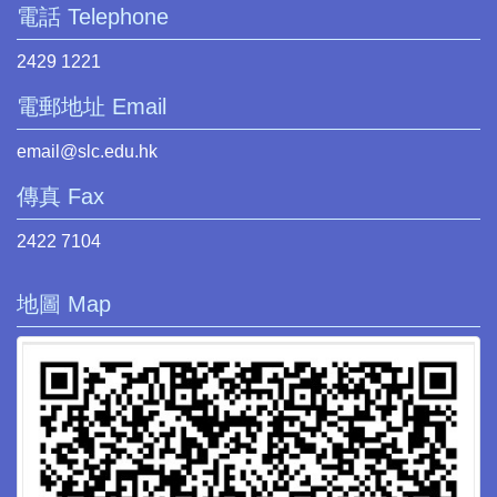
電話 Telephone
2429 1221
電郵地址 Email
email@slc.edu.hk
傳真 Fax
2422 7104
地圖 Map