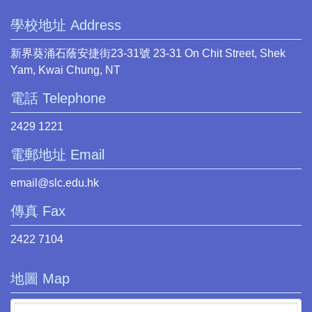
學校地址 Address
新界葵涌石蔭安捷街23-31號 23-31 On Chit Street, Shek
Yam, Kwai Chung, NT
電話 Telephone
2429 1221
電郵地址 Email
email@slc.edu.hk
傳真 Fax
2422 7104
地圖 Map