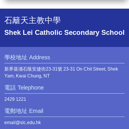
石籬天主教中學
Shek Lei Catholic Secondary School
學校地址 Address
新界葵涌石蔭安捷街23-31號 23-31 On Chit Street, Shek
Yam, Kwai Chung, NT
電話 Telephone
2429 1221
電郵地址 Email
email@slc.edu.hk