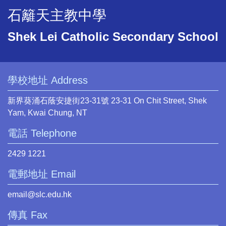
石籬天主教中學
Shek Lei Catholic Secondary School
學校地址 Address
新界葵涌石蔭安捷街23-31號 23-31 On Chit Street, Shek
Yam, Kwai Chung, NT
電話 Telephone
2429 1221
電郵地址 Email
email@slc.edu.hk
傳真 Fax