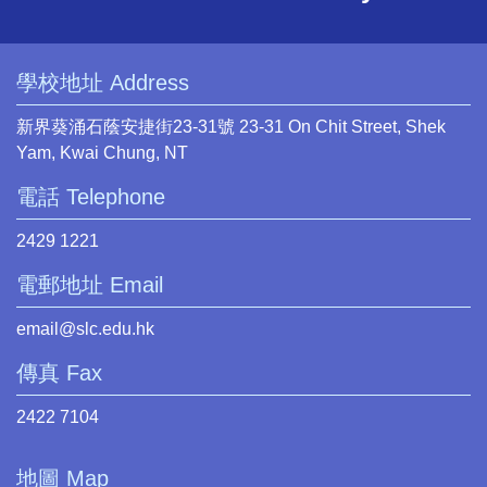
學校地址 Address
新界葵涌石蔭安捷街23-31號 23-31 On Chit Street, Shek
Yam, Kwai Chung, NT
電話 Telephone
2429 1221
電郵地址 Email
email@slc.edu.hk
傳真 Fax
2422 7104
地圖 Map