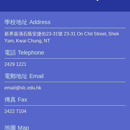
學校地址 Address
新界葵涌石蔭安捷街23-31號 23-31 On Chit Street, Shek
Yam, Kwai Chung, NT
電話 Telephone
2429 1221
電郵地址 Email
email@slc.edu.hk
傳真 Fax
2422 7104
地圖 Map