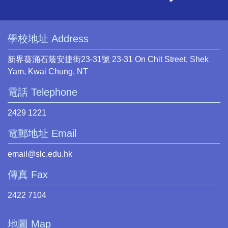
學校地址 Address
新界葵涌石蔭安捷街23-31號 23-31 On Chit Street, Shek
Yam, Kwai Chung, NT
電話 Telephone
2429 1221
電郵地址 Email
email@slc.edu.hk
傳真 Fax
2422 7104
地圖 Map