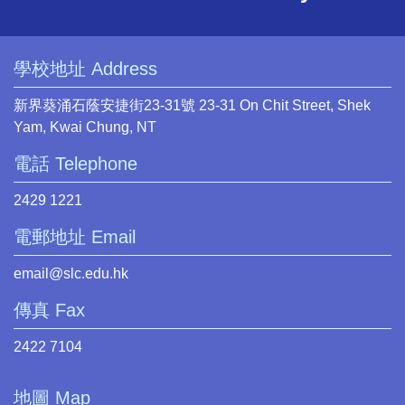
學校地址 Address
新界葵涌石蔭安捷街23-31號 23-31 On Chit Street, Shek
Yam, Kwai Chung, NT
電話 Telephone
2429 1221
電郵地址 Email
email@slc.edu.hk
傳真 Fax
2422 7104
地圖 Map