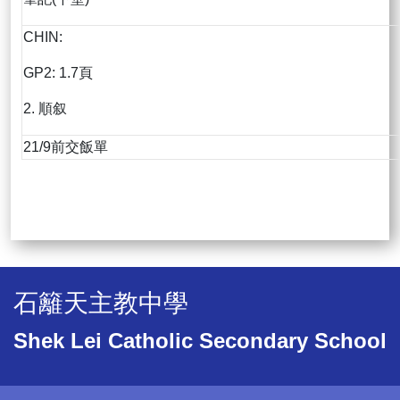
CHIN:
GP2: 1.7頁
2. 順叙
21/9前交飯單
石籬天主教中學
Shek Lei Catholic Secondary School