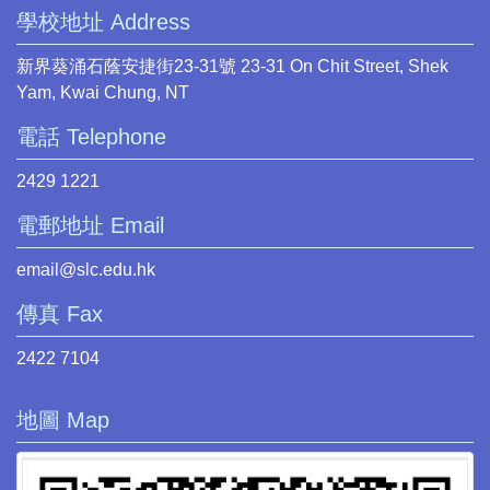
學校地址 Address
新界葵涌石蔭安捷街23-31號 23-31 On Chit Street, Shek
Yam, Kwai Chung, NT
電話 Telephone
2429 1221
電郵地址 Email
email@slc.edu.hk
傳真 Fax
2422 7104
地圖 Map