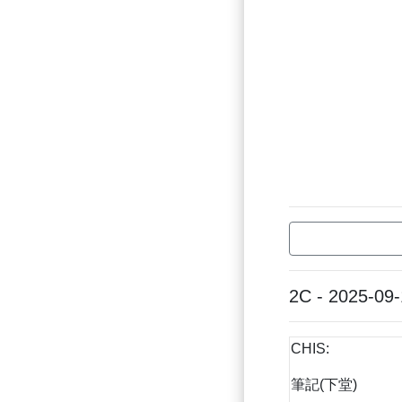
2C - 2025-09
CHIS:
筆記(下堂)