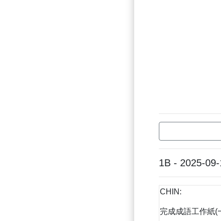
1B - 2025-09-
CHIN:
完成成語工作紙(