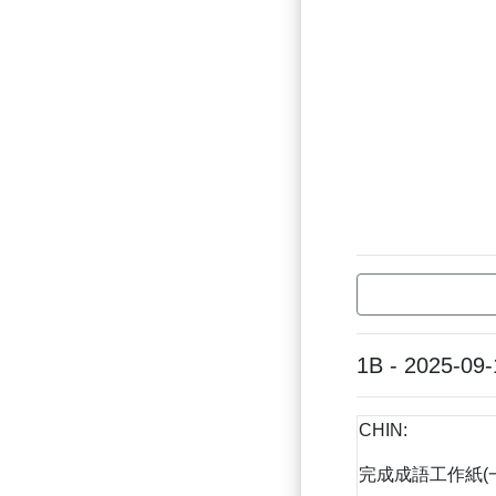
1B - 2025-09-
CHIN:
完成成語工作紙(