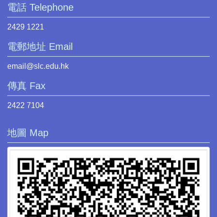
電話 Telephone
2429 1221
電郵地址 Email
email@slc.edu.hk
傳真 Fax
2422 7104
地圖 Map