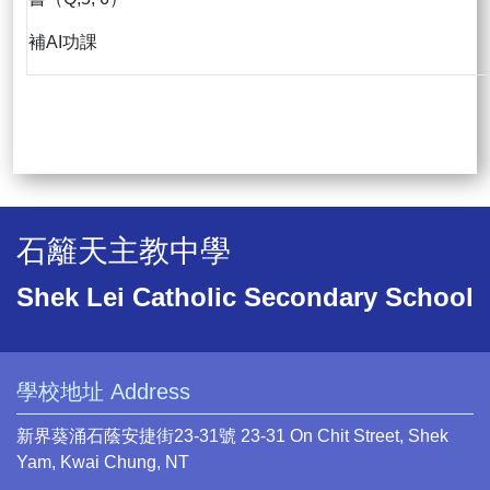
補AI功課
石籬天主教中學
Shek Lei Catholic Secondary School
學校地址 Address
新界葵涌石蔭安捷街23-31號 23-31 On Chit Street, Shek
Yam, Kwai Chung, NT