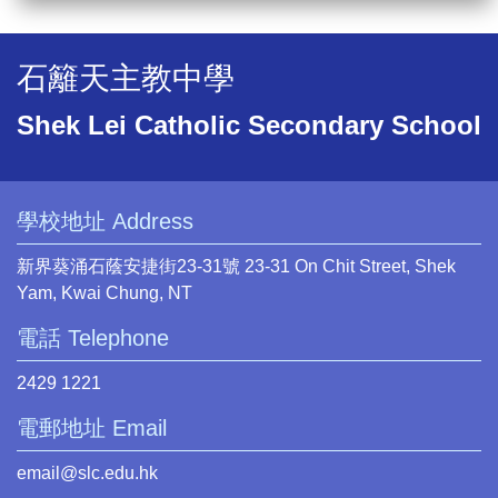
石籬天主教中學
Shek Lei Catholic Secondary School
學校地址 Address
新界葵涌石蔭安捷街23-31號 23-31 On Chit Street, Shek
Yam, Kwai Chung, NT
電話 Telephone
2429 1221
電郵地址 Email
email@slc.edu.hk