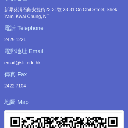
新界葵涌石蔭安捷街23-31號 23-31 On Chit Street, Shek
Yam, Kwai Chung, NT
電話 Telephone
2429 1221
電郵地址 Email
email@slc.edu.hk
傳真 Fax
2422 7104
地圖 Map