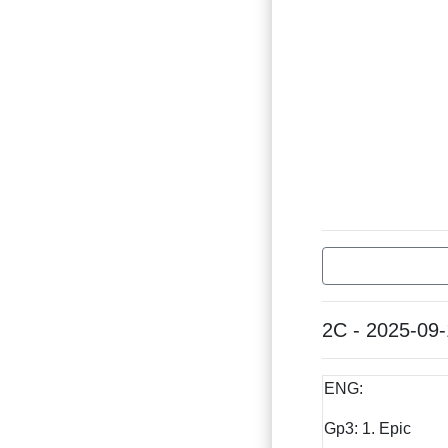
2C - 2025-09
ENG:
Gp3: 1. Epic