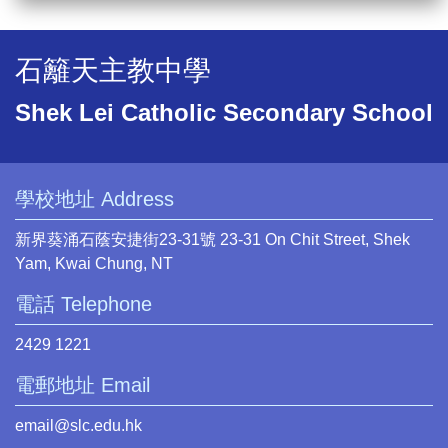
石籬天主教中學
Shek Lei Catholic Secondary School
學校地址 Address
新界葵涌石蔭安捷街23-31號 23-31 On Chit Street, Shek
Yam, Kwai Chung, NT
電話 Telephone
2429 1221
電郵地址 Email
email@slc.edu.hk