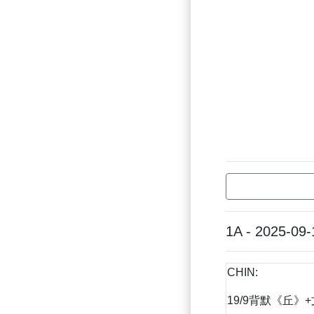
1A - 2025-09-
CHIN:
19/9背默《丘》