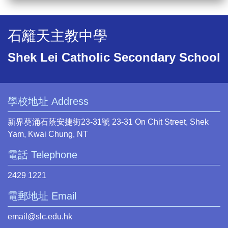
石籬天主教中學
Shek Lei Catholic Secondary School
學校地址 Address
新界葵涌石蔭安捷街23-31號 23-31 On Chit Street, Shek
Yam, Kwai Chung, NT
電話 Telephone
2429 1221
電郵地址 Email
email@slc.edu.hk