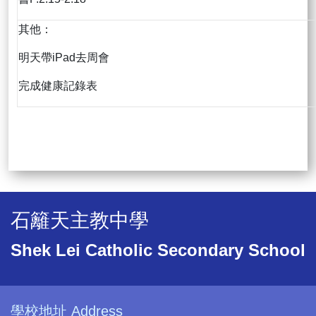
其他：
明天帶iPad去周會
完成健康記錄表
石籬天主教中學
Shek Lei Catholic Secondary School
學校地址 Address