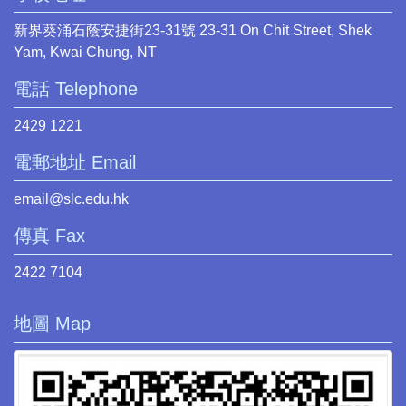
新界葵涌石蔭安捷街23-31號 23-31 On Chit Street, Shek
Yam, Kwai Chung, NT
電話 Telephone
2429 1221
電郵地址 Email
email@slc.edu.hk
傳真 Fax
2422 7104
地圖 Map