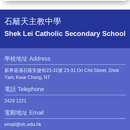
石籬天主教中學
Shek Lei Catholic Secondary School
學校地址 Address
新界葵涌石蔭安捷街23-31號 23-31 On Chit Street, Shek
Yam, Kwai Chung, NT
電話 Telephone
2429 1221
電郵地址 Email
email@slc.edu.hk