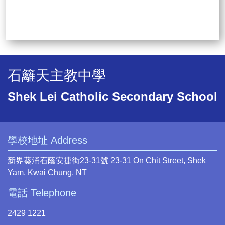
石籬天主教中學
Shek Lei Catholic Secondary School
學校地址 Address
新界葵涌石蔭安捷街23-31號 23-31 On Chit Street, Shek
Yam, Kwai Chung, NT
電話 Telephone
2429 1221