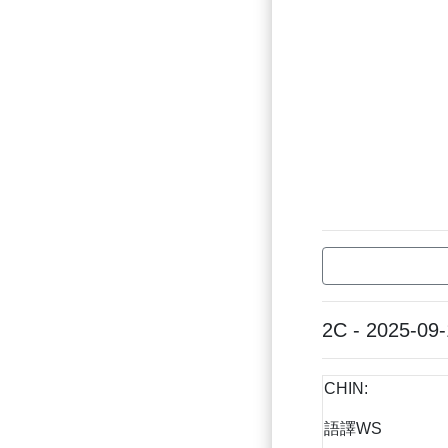
2C - 2025-09-
CHIN:
語譯WS