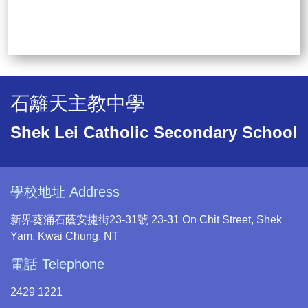
石籬天主教中學
Shek Lei Catholic Secondary School
學校地址 Address
新界葵涌石蔭安捷街23-31號 23-31 On Chit Street, Shek
Yam, Kwai Chung, NT
電話 Telephone
2429 1221