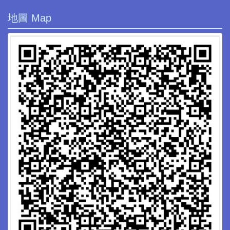
地圖 Map