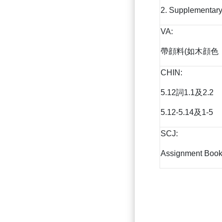
2. Supplementary
VA:
帶顔料(如木顔色，m
CHIN:
5.12詞1.1及2.2
5.12-5.14及1-5
SCJ:
Assignment Book