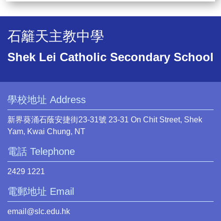
石籬天主教中學
Shek Lei Catholic Secondary School
學校地址 Address
新界葵涌石蔭安捷街23-31號 23-31 On Chit Street, Shek
Yam, Kwai Chung, NT
電話 Telephone
2429 1221
電郵地址 Email
email@slc.edu.hk