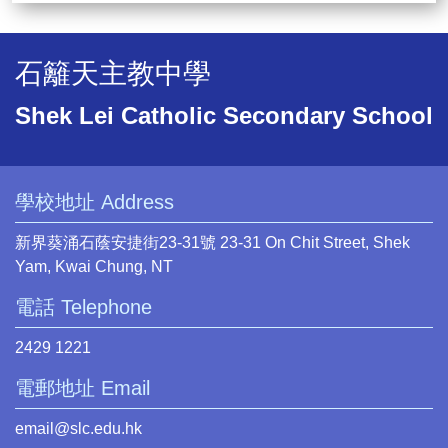
石籬天主教中學
Shek Lei Catholic Secondary School
學校地址 Address
新界葵涌石蔭安捷街23-31號 23-31 On Chit Street, Shek
Yam, Kwai Chung, NT
電話 Telephone
2429 1221
電郵地址 Email
email@slc.edu.hk