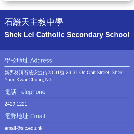
石籬天主教中學
Shek Lei Catholic Secondary School
學校地址 Address
新界葵涌石蔭安捷街23-31號 23-31 On Chit Street, Shek
Yam, Kwai Chung, NT
電話 Telephone
2429 1221
電郵地址 Email
email@slc.edu.hk