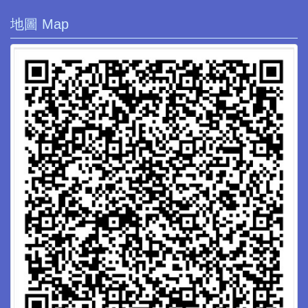
地圖 Map