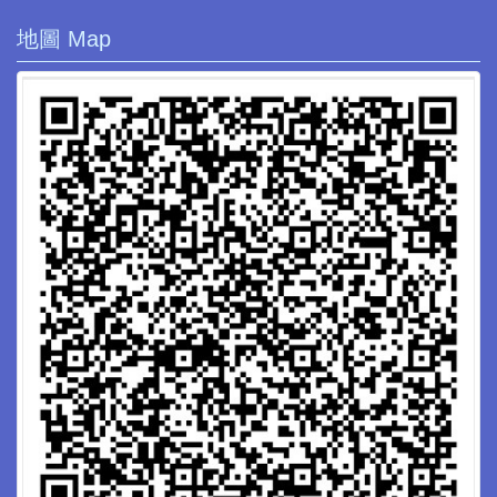
地圖 Map