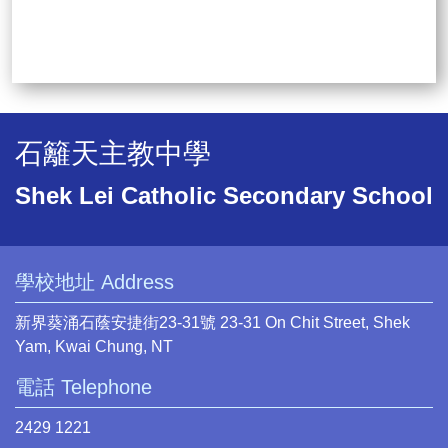
石籬天主教中學
Shek Lei Catholic Secondary School
學校地址 Address
新界葵涌石蔭安捷街23-31號 23-31 On Chit Street, Shek
Yam, Kwai Chung, NT
電話 Telephone
2429 1221