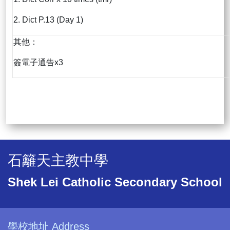
2. Dict P.13 (Day 1)
其他：
簽電子通告x3
石籬天主教中學
Shek Lei Catholic Secondary School
學校地址 Address