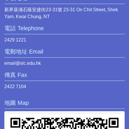
新界葵涌石蔭安捷街23-31號 23-31 On Chit Street, Shek
Yam, Kwai Chung, NT
電話 Telephone
2429 1221
電郵地址 Email
email@slc.edu.hk
傳真 Fax
2422 7104
地圖 Map