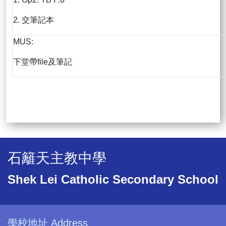
2. 交筆記本
MUS:
下堂帶file及筆記
石籬天主教中學
Shek Lei Catholic Secondary School
學校地址 Address