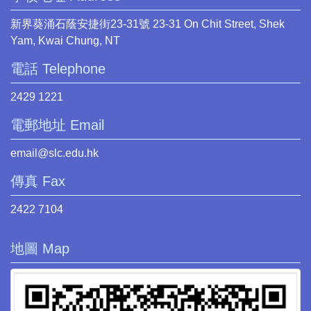
新界葵涌石蔭安捷街23-31號 23-31 On Chit Street, Shek
Yam, Kwai Chung, NT
電話 Telephone
2429 1221
電郵地址 Email
email@slc.edu.hk
傳真 Fax
2422 7104
地圖 Map