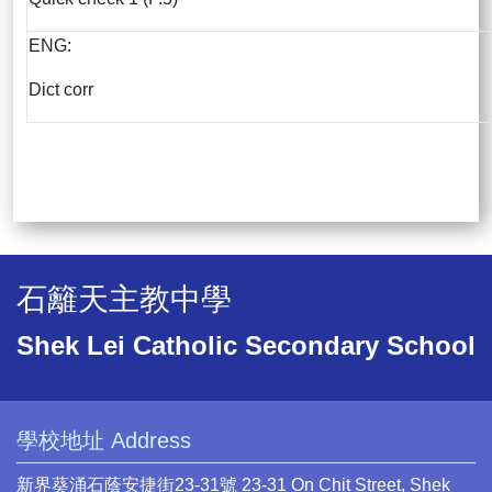
ENG:
Dict corr
石籬天主教中學
Shek Lei Catholic Secondary School
學校地址 Address
新界葵涌石蔭安捷街23-31號 23-31 On Chit Street, Shek