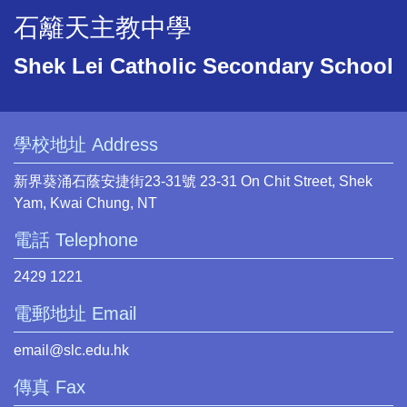
石籬天主教中學
Shek Lei Catholic Secondary School
學校地址 Address
新界葵涌石蔭安捷街23-31號 23-31 On Chit Street, Shek
Yam, Kwai Chung, NT
電話 Telephone
2429 1221
電郵地址 Email
email@slc.edu.hk
傳真 Fax