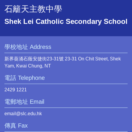
石籬天主教中學
Shek Lei Catholic Secondary School
學校地址 Address
新界葵涌石蔭安捷街23-31號 23-31 On Chit Street, Shek
Yam, Kwai Chung, NT
電話 Telephone
2429 1221
電郵地址 Email
email@slc.edu.hk
傳真 Fax