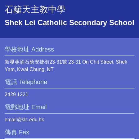
石籬天主教中學
Shek Lei Catholic Secondary School
學校地址 Address
新界葵涌石蔭安捷街23-31號 23-31 On Chit Street, Shek
Yam, Kwai Chung, NT
電話 Telephone
2429 1221
電郵地址 Email
email@slc.edu.hk
傳真 Fax