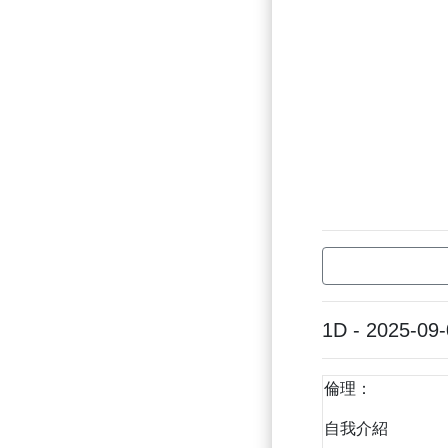
1D - 2025-09
倫理：
自我介紹