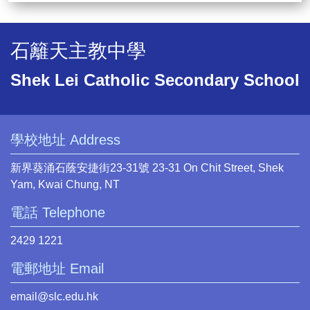
石籬天主教中學
Shek Lei Catholic Secondary School
學校地址 Address
新界葵涌石蔭安捷街23-31號 23-31 On Chit Street, Shek
Yam, Kwai Chung, NT
電話 Telephone
2429 1221
電郵地址 Email
email@slc.edu.hk