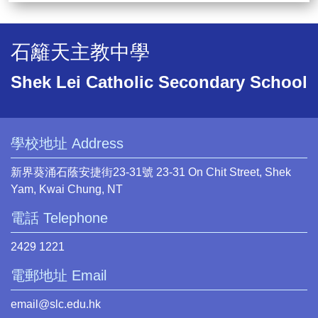
石籬天主教中學
Shek Lei Catholic Secondary School
學校地址 Address
新界葵涌石蔭安捷街23-31號 23-31 On Chit Street, Shek
Yam, Kwai Chung, NT
電話 Telephone
2429 1221
電郵地址 Email
email@slc.edu.hk