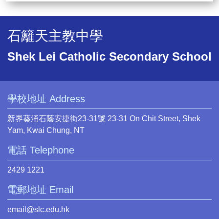
石籬天主教中學
Shek Lei Catholic Secondary School
學校地址 Address
新界葵涌石蔭安捷街23-31號 23-31 On Chit Street, Shek
Yam, Kwai Chung, NT
電話 Telephone
2429 1221
電郵地址 Email
email@slc.edu.hk