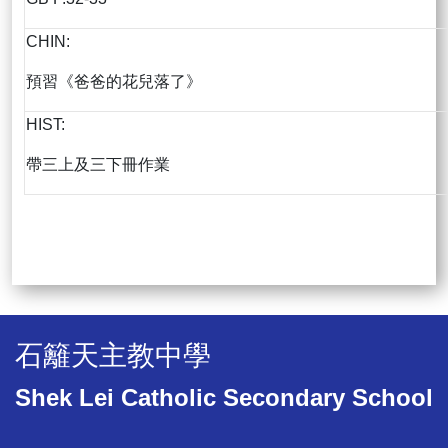
CHIN:
預習《爸爸的花兒落了》
HIST:
帶三上及三下冊作業
石籬天主教中學
Shek Lei Catholic Secondary School