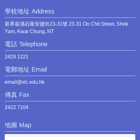
學校地址 Address
新界葵涌石蔭安捷街23-31號 23-31 On Chit Street, Shek
Yam, Kwai Chung, NT
電話 Telephone
2429 1221
電郵地址 Email
email@slc.edu.hk
傳真 Fax
2422 7104
地圖 Map