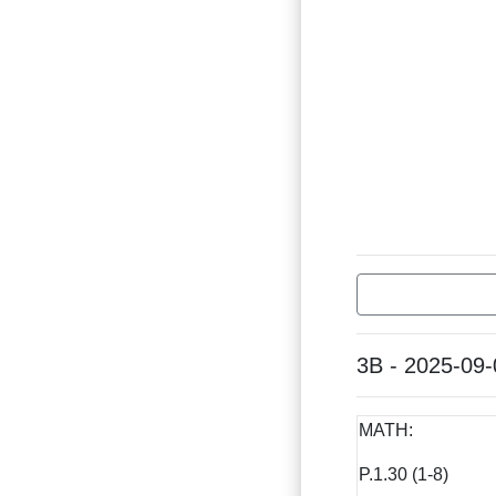
3B - 2025-09-
MATH:
P.1.30 (1-8)