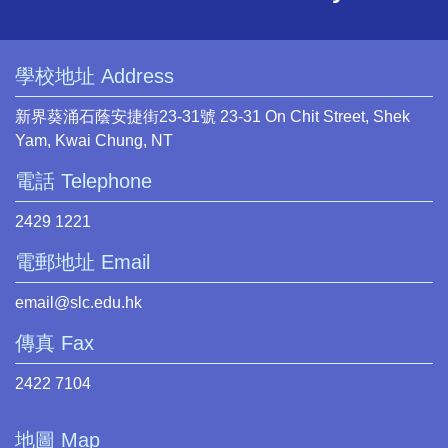
學校地址 Address
新界葵涌石蔭安捷街23-31號 23-31 On Chit Street, Shek
Yam, Kwai Chung, NT
電話 Telephone
2429 1221
電郵地址 Email
email@slc.edu.hk
傳真 Fax
2422 7104
地圖 Map